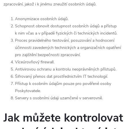
zpracování, jakož i k jinému zneužití osobních údajů.
Anonymizace osobních údajů.
Schopnost obnovit dostupnost osobních údajů a přístup
k nim včas a v případě fyzických či technických incidentů.
Proces pravidelného testování, posuzování a hodnocení
účinnosti zavedených technických a organizačních opatření
pro zajištění bezpečnosti zpracování.
Víceúrovňový firewall.
Antivirovou ochranu a kontrolu neoprávněných přístupů.
Šifrovaný přenos dat prostřednictvím IT technologií.
Přístup k osobním údajům pouze pro pověřené osoby
Poskytovatele.
Servery s osobními údaji uzamčené v serverovně.
Jak můžete kontrolovat