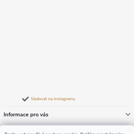
Sledovat na Instagramu
Informace pro vás