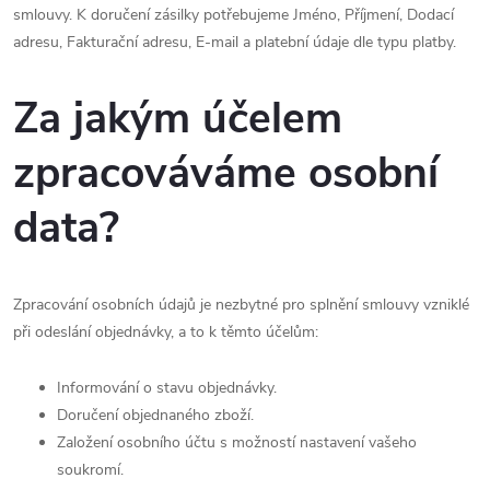
smlouvy. K doručení zásilky potřebujeme Jméno, Příjmení, Dodací
adresu, Fakturační adresu, E-mail a platební údaje dle typu platby.
Za jakým účelem
zpracováváme osobní
data?
Zpracování osobních údajů je nezbytné pro splnění smlouvy vzniklé
při odeslání objednávky, a to k těmto účelům:
Informování o stavu objednávky.
Doručení objednaného zboží.
Založení osobního účtu s možností nastavení vašeho
soukromí.