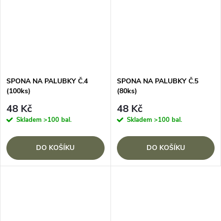
SPONA NA PALUBKY Č.4
SPONA NA PALUBKY Č.5
(100ks)
(80ks)
48 Kč
48 Kč
Skladem
>100 bal.
Skladem
>100 bal.
DO KOŠÍKU
DO KOŠÍKU