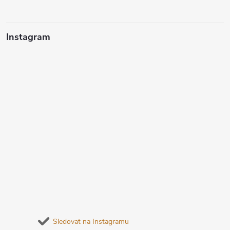
Instagram
Sledovat na Instagramu