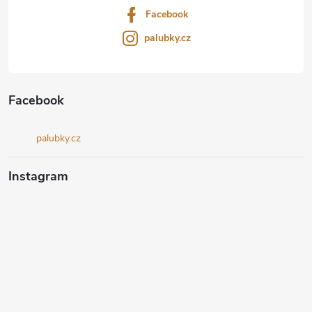
Facebook
palubky.cz
Facebook
palubky.cz
Instagram