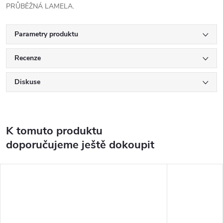
PRŮBĚŽNÁ LAMELA.
Parametry produktu
Recenze
Diskuse
K tomuto produktu
doporučujeme ještě dokoupit