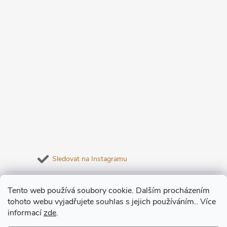
Sledovat na Instagramu
Informace pro vás
Tento web používá soubory cookie. Dalším procházením
tohoto webu vyjadřujete souhlas s jejich používáním.. Více
informací
zde
.