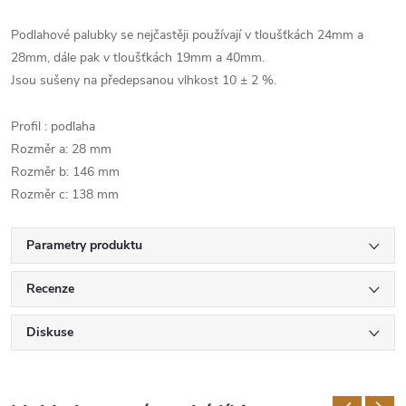
Podlahové palubky se nejčastěji používají v tloušťkách 24mm a
28mm, dále pak v tloušťkách 19mm a 40mm.
Jsou sušeny na předepsanou vlhkost 10 ± 2 %.
Profil : podlaha
Rozměr a: 28 mm
Rozměr b: 146 mm
Rozměr c: 138 mm
Parametry produktu
Recenze
Diskuse