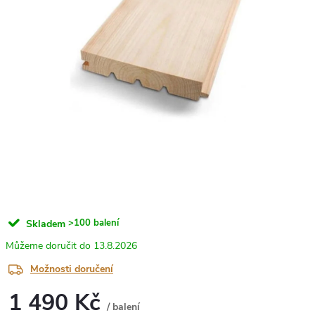
>100 balení
Skladem
13.8.2026
Možnosti doručení
1 490 Kč
/ balení